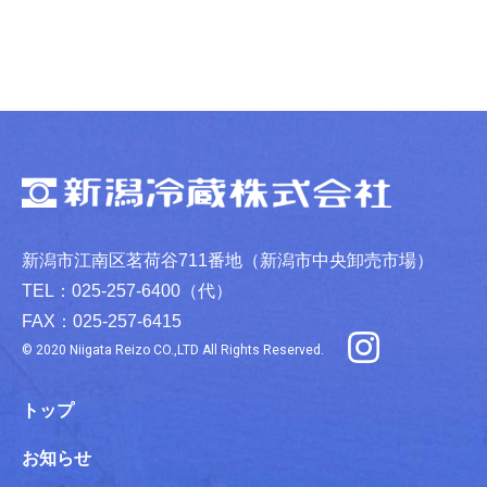
新潟市江南区茗荷谷711番地（新潟市中央卸売市場）
TEL：025-257-6400（代）
FAX：025-257-6415
© 2020 Niigata Reizo CO.,LTD All Rights Reserved.
トップ
お知らせ