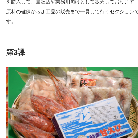
を購入して、量販店や業務用向けとして販売しております
原料の確保から加工品の販売まで一貫して行うセクション
す。
第3課