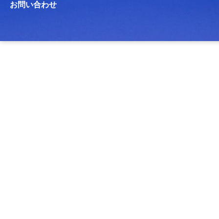
お問い合わせ