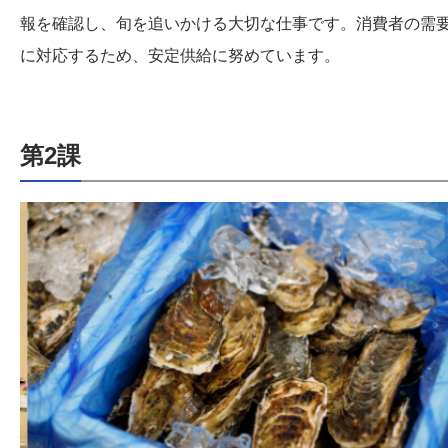
報を確認し、旬を追いかける大切な仕事です。消費者の需
に対応するため、安定供給に努めています。
第2課