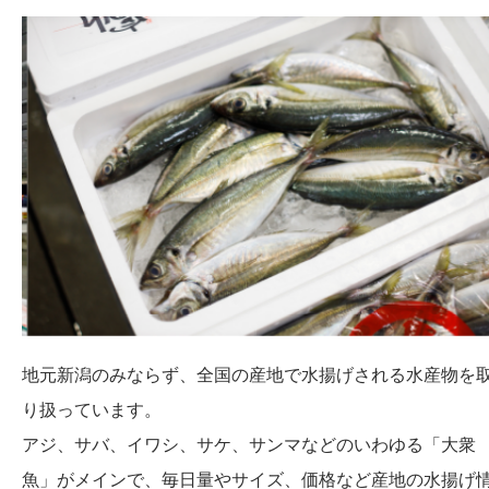
お問い合わせ
地元新潟のみならず、全国の産地で水揚げされる水産物を
り扱っています。
アジ、サバ、イワシ、サケ、サンマなどのいわゆる「大衆
魚」がメインで、毎日量やサイズ、価格など産地の水揚げ