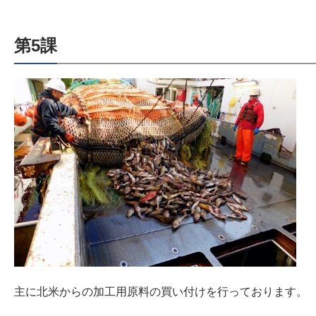
第5課
主に北米からの加工用原料の買い付けを行っております。