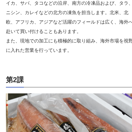
イカ、サバ、タコなどの沿岸、南方の冷凍品および、タラ
ニシン、カレイなどの北方の凍魚を担当します。北米、北
欧、アフリカ、アジアなど活躍のフィールドは広く、海外
赴いて買い付けることもあります。
また、現地での加工にも積極的に取り組み、海外市場を視
に入れた営業を行っています。
第2課