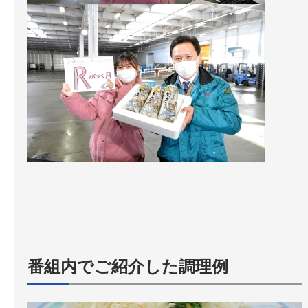
番組内でご紹介した調理例