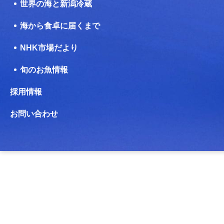
世界の海と新潟冷蔵
海から食卓に届くまで
NHK市場だより
旬のお魚情報
採用情報
お問い合わせ