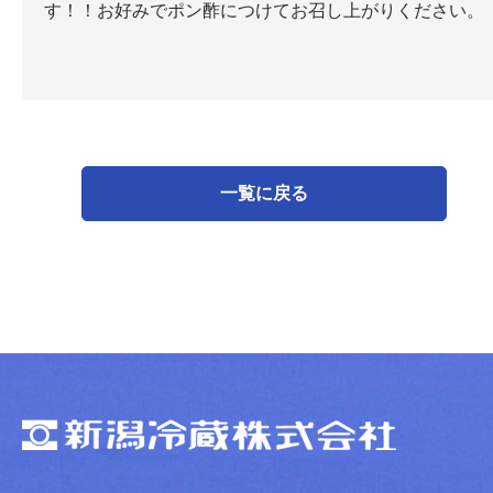
す！！お好みでポン酢につけてお召し上がりください。
一覧に戻る