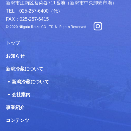
新潟市江南区茗荷谷711番地（新潟市中央卸売市場）
TEL：025-257-6400（代）
FAX：025-257-6415
© 2020 Niigata Reizo CO.,LTD All Rights Reserved.
トップ
お知らせ
新潟冷蔵について
新潟冷蔵について
会社案内
事業紹介
コンテンツ