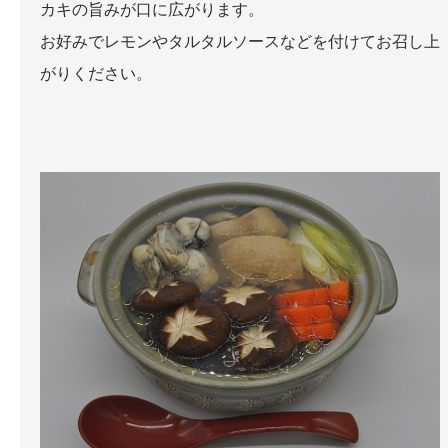
カキの旨みが口に広がります。
お好みでレモンやタルタルソースなどを付けてお召し上
がりください。