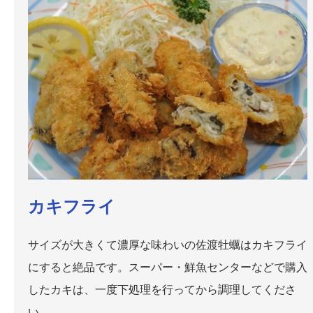
カキフライ
サイズが大きくて濃厚な味わいの佐渡牡蠣はカキフライ
にすると絶品です。スーパー・鮮魚センターなどで購入
したカキは、一度下処理を行ってから調理してくださ
い。