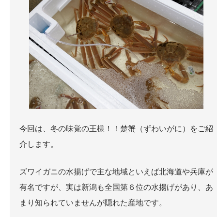
お問い合わせ
今回は、冬の味覚の王様！！楚蟹（ずわいがに）をご紹
介します。
ズワイガニの水揚げで主な地域といえば北海道や兵庫が
有名ですが、実は新潟も全国第６位の水揚げがあり、あ
まり知られていませんが隠れた産地です。