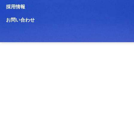
採用情報
お問い合わせ