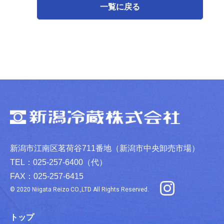
一覧に戻る
新潟市江南区茗荷谷711番地（新潟市中央卸売市場）
TEL：025-257-6400（代）
FAX：025-257-6415
© 2020 Niigata Reizo CO.,LTD All Rights Reserved.
トップ