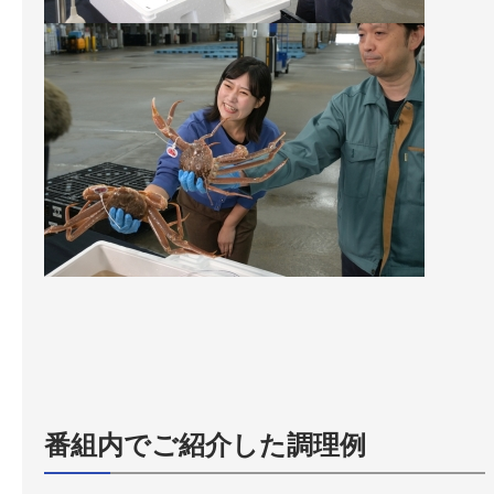
番組内でご紹介した調理例