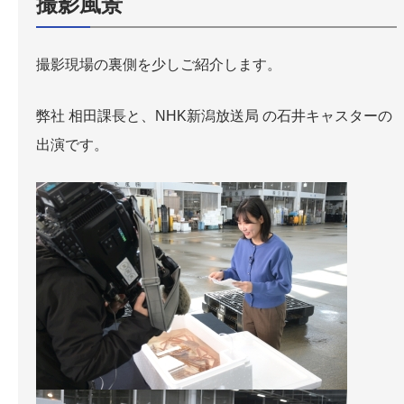
撮影風景
撮影現場の裏側を少しご紹介します。
弊社 相田課長と、NHK新潟放送局 の石井キャスターの
出演です。