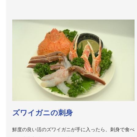
ズワイガニの刺身
鮮度の良い活のズワイガニが手に入ったら、刺身で食べ