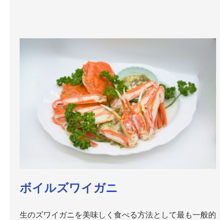
ボイルズワイガニ
生のズワイガニを美味しく食べる方法として最も一般的