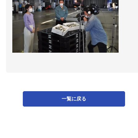
一覧に戻る