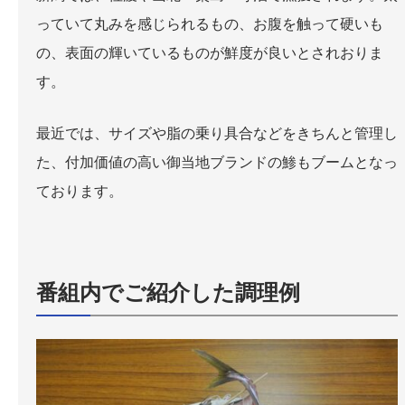
っていて丸みを感じられるもの、お腹を触って硬いも
の、表面の輝いているものが鮮度が良いとされおりま
す。
最近では、サイズや脂の乗り具合などをきちんと管理し
た、付加価値の高い御当地ブランドの鯵もブームとなっ
ております。
番組内でご紹介した調理例