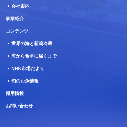
会社案内
事業紹介
コンテンツ
世界の海と新潟冷蔵
海から食卓に届くまで
NHK市場だより
旬のお魚情報
採用情報
お問い合わせ