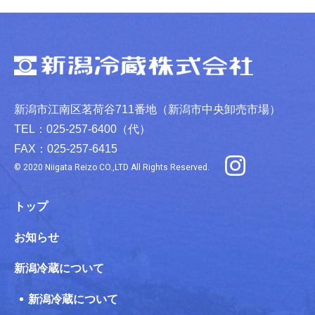
新潟市江南区茗荷谷711番地（新潟市中央卸売市場）
TEL：025-257-6400（代）
FAX：025-257-6415
© 2020 Niigata Reizo CO.,LTD All Rights Reserved.
トップ
お知らせ
新潟冷蔵について
新潟冷蔵について