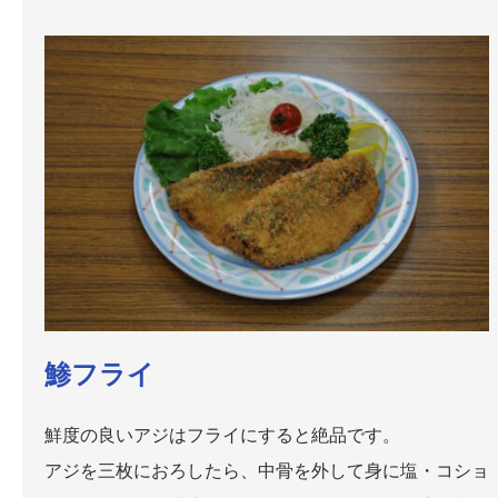
鯵フライ
鮮度の良いアジはフライにすると絶品です。
アジを三枚におろしたら、中骨を外して身に塩・コショ