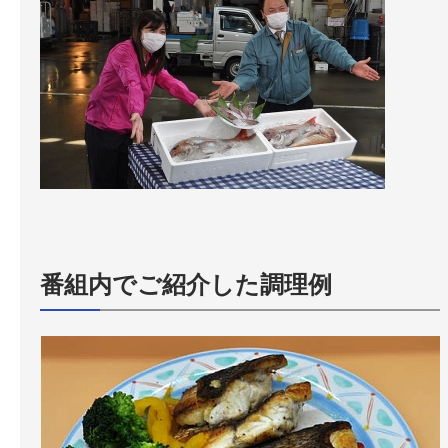
番組内でご紹介した調理例