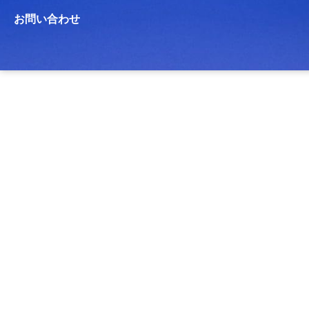
お問い合わせ