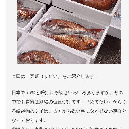
お問い合わせ
今回は、真鯛（まだい）をご紹介します。
日本で○○鯛と呼ばれる鯛はいろいろありますが、その
中でも真鯛は別格の位置づけです。『めでたい』からく
る縁起物のタイは、古くから祝い事に欠かせない存在と
なっております。