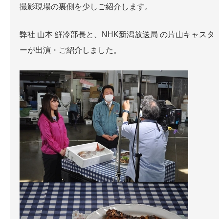
撮影現場の裏側を少しご紹介します。
弊社 山本 鮮冷部長と、NHK新潟放送局 の片山キャスタ
ーが出演・ご紹介しました。