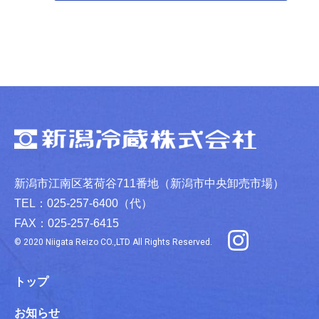
新潟市江南区茗荷谷711番地（新潟市中央卸売市場）
TEL：025-257-6400（代）
FAX：025-257-6415
© 2020 Niigata Reizo CO.,LTD All Rights Reserved.
トップ
お知らせ