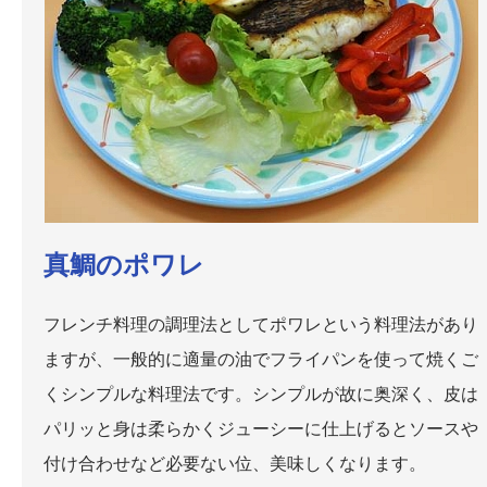
真鯛のポワレ
フレンチ料理の調理法としてポワレという料理法があり
ますが、一般的に適量の油でフライパンを使って焼くご
くシンプルな料理法です。シンプルが故に奥深く、皮は
パリッと身は柔らかくジューシーに仕上げるとソースや
付け合わせなど必要ない位、美味しくなります。