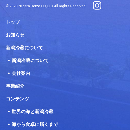
© 2020 Niigata Reizo CO.,LTD All Rights Reserved.
トップ
お知らせ
新潟冷蔵について
新潟冷蔵について
会社案内
事業紹介
コンテンツ
世界の海と新潟冷蔵
海から食卓に届くまで