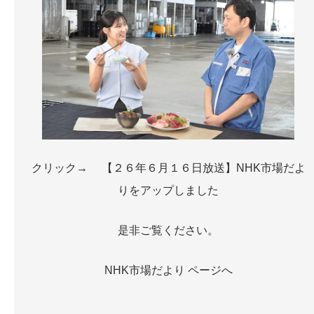
お問い合わせ
クリック→
【２６年６月１６日放送】NHK市場だよ
りをアップしました
是非ご覧ください。
NHK市場だより ページへ